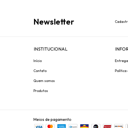
Newsletter
Cadastr
INSTITUCIONAL
INFO
Início
Entrega
Contato
Política
Quem somos
Produtos
Meios de pagamento