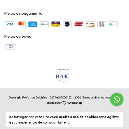
Meios de pagamento
Meios de envio
Copyright Preferida Colchões - 26744689000152 - 2026. Todos os direitos reservados.
Ao navegar por este site
você aceita o uso de cookies
para agilizar
a sua experiência de compra.
Entendi