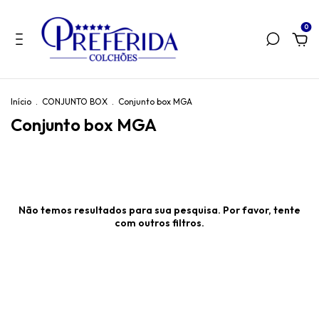
0
Início
.
CONJUNTO BOX
.
Conjunto box MGA
Conjunto box MGA
Não temos resultados para sua pesquisa. Por favor, tente
com outros filtros.