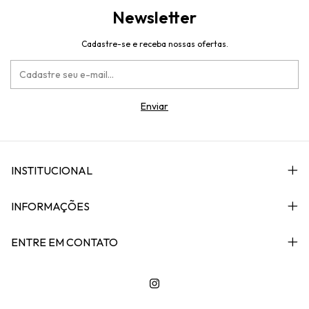
Newsletter
Cadastre-se e receba nossas ofertas.
INSTITUCIONAL
INFORMAÇÕES
ENTRE EM CONTATO