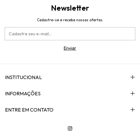
Newsletter
Cadastre-se e receba nossas ofertas.
INSTITUCIONAL
INFORMAÇÕES
ENTRE EM CONTATO