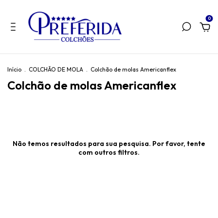
0
Início
.
COLCHÃO DE MOLA
.
Colchão de molas Americanflex
Colchão de molas Americanflex
Não temos resultados para sua pesquisa. Por favor, tente
com outros filtros.