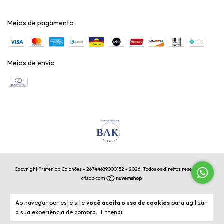
Meios de pagamento
Meios de envio
Copyright Preferida Colchões - 26744689000152 - 2026. Todos os direitos reservados.
Ao navegar por este site
você aceita o uso de cookies
para agilizar
a sua experiência de compra.
Entendi