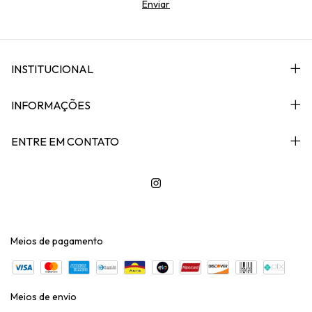
INSTITUCIONAL
INFORMAÇÕES
ENTRE EM CONTATO
Meios de pagamento
Meios de envio