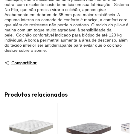
outra, com excelente custo benefício em sua fabricação. Sistema
No Flip, que não precisa virar o colchão, apenas girar.
Acabamento em debrum de 35 mm para maior resistência. A
espuma interna na camada de conforto é maciça, a comfort core,
que além de resistente não perde o conforto. O tecido do pillow é
malha com um toque muito agradável à sensibilidade da
pele. Colchão confortável indicado para biótipo de até 120 kg
individual. A borda perimetral aumenta a área de descanso, além
do tecido inferior ser antiderrapante para evitar que o colchão
deslize sobre o somiê.
Compartilhar
Produtos relacionados