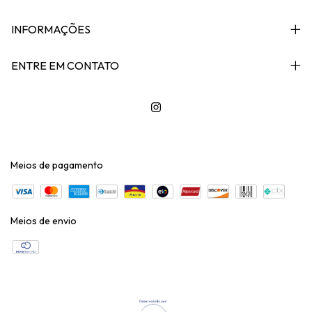
INFORMAÇÕES
ENTRE EM CONTATO
Meios de pagamento
Meios de envio